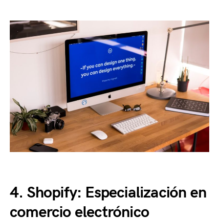
4. Shopify: Especialización en
comercio electrónico