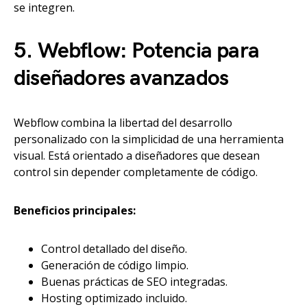
se integren.
5. Webflow: Potencia para
diseñadores avanzados
Webflow combina la libertad del desarrollo
personalizado con la simplicidad de una herramienta
visual. Está orientado a diseñadores que desean
control sin depender completamente de código.
Beneficios principales:
Control detallado del diseño.
Generación de código limpio.
Buenas prácticas de SEO integradas.
Hosting optimizado incluido.