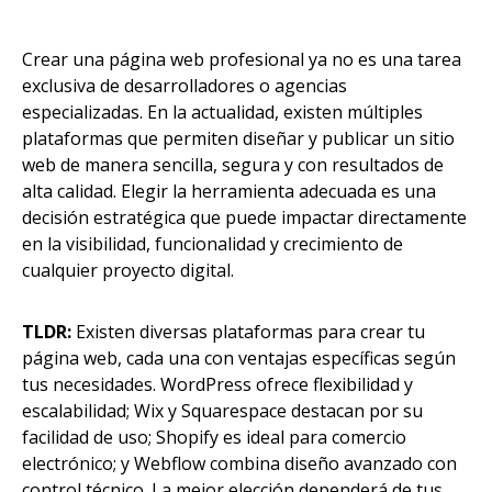
Crear una página web profesional ya no es una tarea
exclusiva de desarrolladores o agencias
especializadas. En la actualidad, existen múltiples
plataformas que permiten diseñar y publicar un sitio
web de manera sencilla, segura y con resultados de
alta calidad. Elegir la herramienta adecuada es una
decisión estratégica que puede impactar directamente
en la visibilidad, funcionalidad y crecimiento de
cualquier proyecto digital.
TLDR:
Existen diversas plataformas para crear tu
página web, cada una con ventajas específicas según
tus necesidades. WordPress ofrece flexibilidad y
escalabilidad; Wix y Squarespace destacan por su
facilidad de uso; Shopify es ideal para comercio
electrónico; y Webflow combina diseño avanzado con
control técnico. La mejor elección dependerá de tus