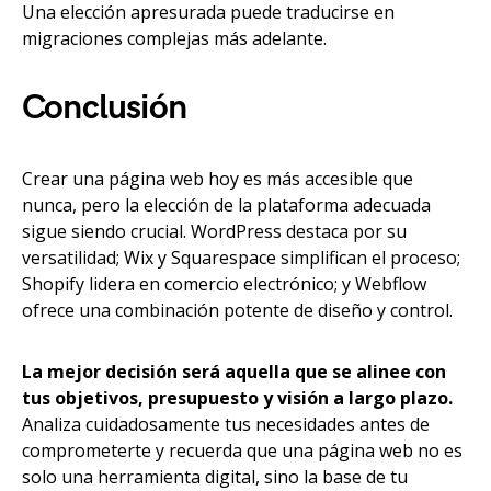
Una elección apresurada puede traducirse en
migraciones complejas más adelante.
Conclusión
Crear una página web hoy es más accesible que
nunca, pero la elección de la plataforma adecuada
sigue siendo crucial. WordPress destaca por su
versatilidad; Wix y Squarespace simplifican el proceso;
Shopify lidera en comercio electrónico; y Webflow
ofrece una combinación potente de diseño y control.
La mejor decisión será aquella que se alinee con
tus objetivos, presupuesto y visión a largo plazo.
Analiza cuidadosamente tus necesidades antes de
comprometerte y recuerda que una página web no es
solo una herramienta digital, sino la base de tu