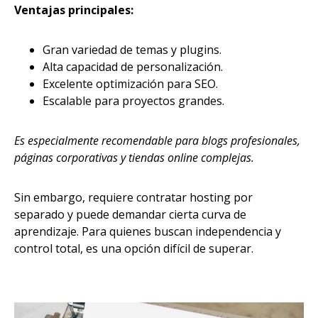
Ventajas principales:
Gran variedad de temas y plugins.
Alta capacidad de personalización.
Excelente optimización para SEO.
Escalable para proyectos grandes.
Es especialmente recomendable para blogs profesionales,
páginas corporativas y tiendas online complejas.
Sin embargo, requiere contratar hosting por
separado y puede demandar cierta curva de
aprendizaje. Para quienes buscan independencia y
control total, es una opción difícil de superar.