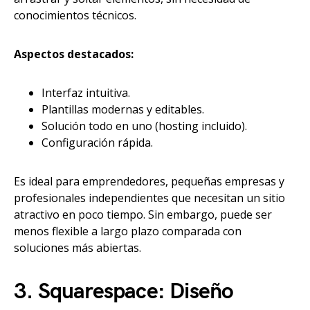
conocimientos técnicos.
Aspectos destacados:
Interfaz intuitiva.
Plantillas modernas y editables.
Solución todo en uno (hosting incluido).
Configuración rápida.
Es ideal para emprendedores, pequeñas empresas y
profesionales independientes que necesitan un sitio
atractivo en poco tiempo. Sin embargo, puede ser
menos flexible a largo plazo comparada con
soluciones más abiertas.
3. Squarespace: Diseño