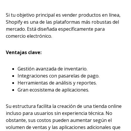
Si tu objetivo principal es vender productos en línea,
Shopify es una de las plataformas más robustas del
mercado. Está diseñada específicamente para
comercio electrónico.
Ventajas clave:
Gestión avanzada de inventario.
Integraciones con pasarelas de pago.
Herramientas de análisis y reportes.
Gran ecosistema de aplicaciones.
Su estructura facilita la creación de una tienda online
incluso para usuarios sin experiencia técnica. No
obstante, sus costos pueden aumentar según el
volumen de ventas y las aplicaciones adicionales que