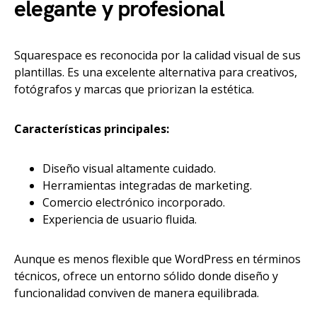
elegante y profesional
Squarespace es reconocida por la calidad visual de sus
plantillas. Es una excelente alternativa para creativos,
fotógrafos y marcas que priorizan la estética.
Características principales:
Diseño visual altamente cuidado.
Herramientas integradas de marketing.
Comercio electrónico incorporado.
Experiencia de usuario fluida.
Aunque es menos flexible que WordPress en términos
técnicos, ofrece un entorno sólido donde diseño y
funcionalidad conviven de manera equilibrada.