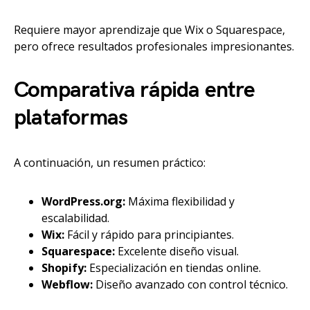
Requiere mayor aprendizaje que Wix o Squarespace,
pero ofrece resultados profesionales impresionantes.
Comparativa rápida entre
plataformas
A continuación, un resumen práctico:
WordPress.org:
Máxima flexibilidad y
escalabilidad.
Wix:
Fácil y rápido para principiantes.
Squarespace:
Excelente diseño visual.
Shopify:
Especialización en tiendas online.
Webflow:
Diseño avanzado con control técnico.