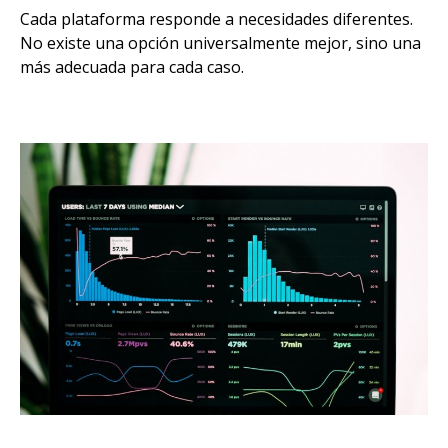
Cada plataforma responde a necesidades diferentes.
No existe una opción universalmente mejor, sino una
más adecuada para cada caso.