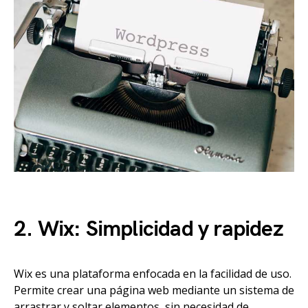
2. Wix: Simplicidad y rapidez
Wix es una plataforma enfocada en la facilidad de uso.
Permite crear una página web mediante un sistema de
arrastrar y soltar elementos, sin necesidad de