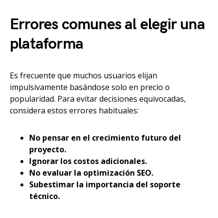
Errores comunes al elegir una
plataforma
Es frecuente que muchos usuarios elijan
impulsivamente basándose solo en precio o
popularidad. Para evitar decisiones equivocadas,
considera estos errores habituales:
No pensar en el crecimiento futuro del
proyecto.
Ignorar los costos adicionales.
No evaluar la optimización SEO.
Subestimar la importancia del soporte
técnico.