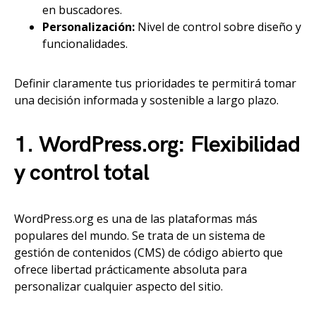
en buscadores.
Personalización:
Nivel de control sobre diseño y
funcionalidades.
Definir claramente tus prioridades te permitirá tomar
una decisión informada y sostenible a largo plazo.
1. WordPress.org: Flexibilidad
y control total
WordPress.org es una de las plataformas más
populares del mundo. Se trata de un sistema de
gestión de contenidos (CMS) de código abierto que
ofrece libertad prácticamente absoluta para
personalizar cualquier aspecto del sitio.