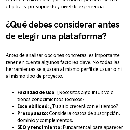
objetivos, presupuesto y nivel de experiencia.
¿Qué debes considerar antes
de elegir una plataforma?
Antes de analizar opciones concretas, es importante
tener en cuenta algunos factores clave. No todas las
herramientas se ajustan al mismo perfil de usuario ni
al mismo tipo de proyecto.
Facilidad de uso:
¿Necesitas algo intuitivo o
tienes conocimientos técnicos?
Escalabilidad:
¿Tu sitio crecerá con el tiempo?
Presupuesto:
Considera costos de suscripción,
dominio y complementos.
SEO y rendimiento:
Fundamental para aparecer